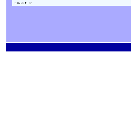
19.07.26 11:02